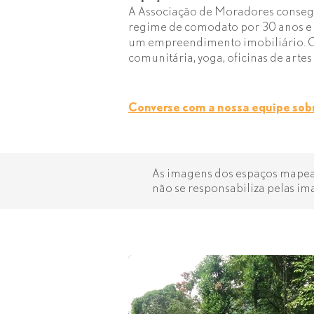
A Associação de Moradores conseg
regime de comodato por 30 anos e 
um empreendimento imobiliário. O
comunitária, yoga, oficinas de artes 
Converse com a nossa equipe sobr
As imagens dos espaços mapeada
não se responsabiliza pelas im