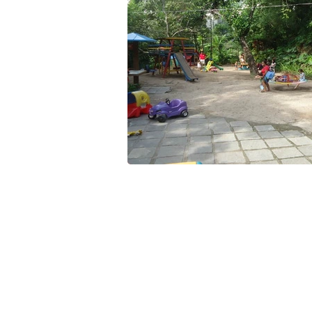
Fale com a gente