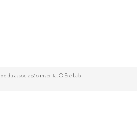
e da associação inscrita. O Erê Lab