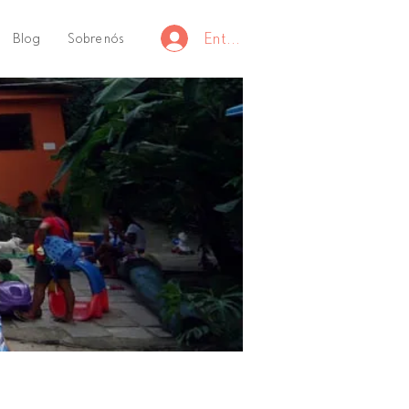
Entrar
Blog
Sobre nós