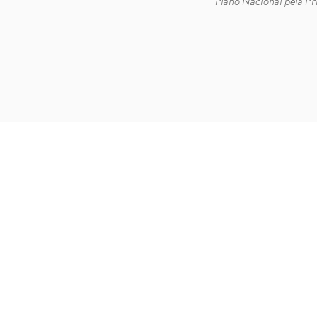
Plano Nacional pela Pr