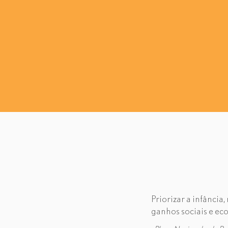
Priorizar a infância
ganhos sociais e ec